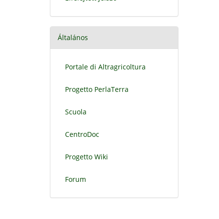
Általános
Portale di Altragricoltura
Progetto PerlaTerra
Scuola
CentroDoc
Progetto Wiki
Forum